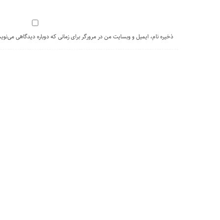
ذخیره نام، ایمیل و وبسایت من در مرورگر برای زمانی که دوباره دیدگاهی می‌نوی