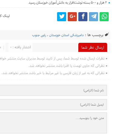
۲ هزار و ۵۰۰ بسته نوشت‌افزار به دانش‌آموزان خوزستان رسید
لینک کو
برچسب ها :
دامپزشکی استان خوزستان
،
راوی جنوب
انتشار یافته : 0
د
ارسال نظر شما
نظرات ارسال شده توسط شما، پس از تایید توسط مدیران سایت منتشر خواه
نظراتی که حاوی تهمت یا افترا باشد منتشر نخواهد شد.
نظراتی که به غیر از زبان فارسی یا غیر مرتبط با خبر باشد منتشر نخواهد شد.