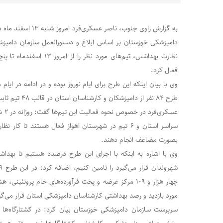
به گزارش راوی جنوب، نا
دامپزشکی خوزستان بر اساس ابلاغ و دستورالعمل سازمان دامپز
فعال کرد.
وی با بیان اینکه این طرح برای ایام نوروز بوده و در ادامه در ایام
طرح ۸۴ نفر از دامپزشکان و کارشناسان استان در قالب ۴۸ تیم ثابت و سیار حضور دارند.
سراسر استان و ۶ تیم در شهرستان اهواز فعال هستند تا ک
بصورت مضاعف انجام دهند.
وی با اشاره به اینکه با اجرای این طرح درصدد هستیم تا بهدا
مورد بازدید و رصد بهداشتی کارشناسان دامپزشکی استان قرار می‌گی
سرپرست سازمان دامپزشکی خوزستان بیان کرد: در کشتارگاه‌ها ع