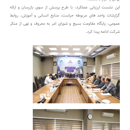
این نشست ارزیابی عملکرد، با طرح پرسش از سوی بازرسان و ارائه
گزارشات واحد های مربوطه حراست، منابع انسانی و آموزش، روابط
عمومی، پایگاه مقاومت بسیج و شورای امر به معروف و نهی از منکر
شرکت ادامه پیدا کرد.