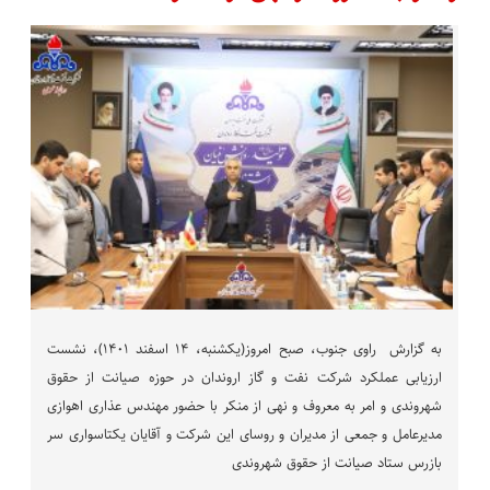
به گزارش راوی جنوب، صبح امروز(یکشنبه، ۱۴ اسفند ۱۴۰۱)، نشست
ارزیابی عملکرد شرکت نفت و گاز اروندان در حوزه صیانت از حقوق
شهروندی و امر به معروف و نهی از منکر با حضور مهندس عذاری اهوازی
مدیرعامل و جمعی از مدیران و روسای این شرکت و آقایان یکتاسواری سر
بازرس ستاد صیانت از حقوق شهروندی