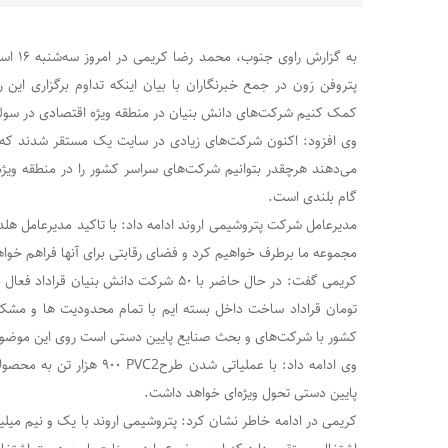
به گزارش
پتروفن زون در جمع خبرنگاران با بیان اینکه تداوم برگزاری این ر
کمک کنیم شرکت‌های دانش بنیان در منطقه ویژه اقتصادی در سول
وی افزود: اکنون شرکت‌های زیادی در سایت یک مستقر شدند که 
می‌دهند هرچقدر بتوانیم شرکت‌های سراسر کشور را در منطقه ویژه
گام بلندی است.
مدیرعامل‌ شرکت پتروشیمی اروند ادامه داد: با تاکید مدیرعامل 
مجموعه ما برطرف خواهیم کرد و فضای رقابتی برای آنها فراهم خواه
کریمی گفت: در حال حاضر با ۵٠ شرکت دانش بنیا
تومان قراداد ساخت داخل بسته ایم با تمام محدودیت ها و مشکلا
کشور با شرکت‌های و بحث صنایع پایین دستی است روی این موضوع
وی ادامه داد: با عملیاتی شدن ط
پایین دستی تحول ویژه‌ای خواهد داشت.