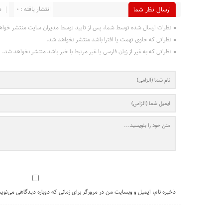
انتشار یافته : 0
د
ارسال نظر شما
نظرات ارسال شده توسط شما، پس از تایید توسط مدیران سایت منتشر خواه
نظراتی که حاوی تهمت یا افترا باشد منتشر نخواهد شد.
نظراتی که به غیر از زبان فارسی یا غیر مرتبط با خبر باشد منتشر نخواهد شد.
ذخیره نام، ایمیل و وبسایت من در مرورگر برای زمانی که دوباره دیدگاهی می‌نوی