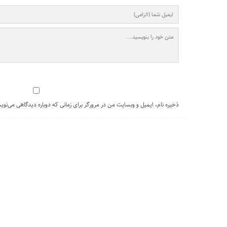
ذخیره نام، ایمیل و وبسایت من در مرورگر برای زمانی که دوباره دیدگاهی می‌نوی