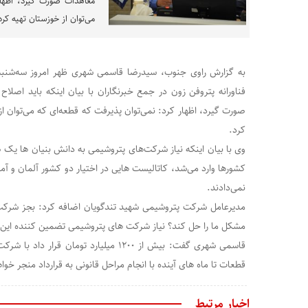
معاهدات صورت گیرد، اظهار 
می‌توان از خوزستان تهیه کرد 
فناورانه پتروفن زون در جمع خبرنگاران با بیان اینکه باید اصلاح
صورت گیرد، اظهار کرد: نمی‌توان پذیرفت که قطعه‌ای که می‌توان از 
کرد.
وی با بیان اینکه نیاز شرکت‌های پتروشیمی به دانش بنیان ها یک ض
کشورها وارد می‌شد، کاتالیست هایی در اختیار دو کشور آلمان و آمر
نمی‌دادند.
مدیرعامل شرکت پتروشیمی شهید تندگویان اضافه کرد: بجز شرک
مشکل ما را حل کند؟ نیاز شرکت های پتروشیمی تضمین کننده این 
قاسمی شهری گفت: بیش از ۱۲۰۰ میلیارد تومان 
قطعات تا ماه های آینده با انجام مراحل قانونی به قرارداد منجر خو
اخبار مرتبط