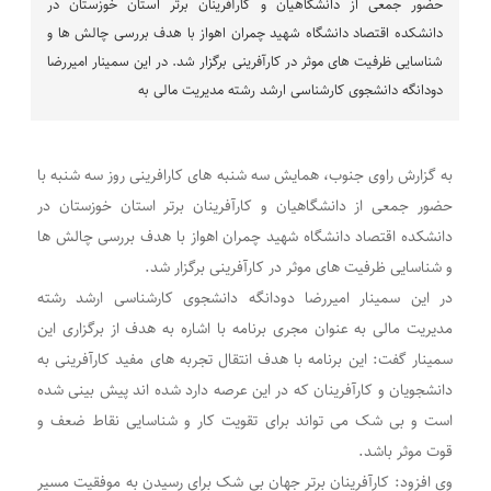
حضور جمعی از دانشگاهیان و کارآفرینان برتر استان خوزستان در
دانشکده اقتصاد دانشگاه شهید چمران اهواز با هدف بررسی چالش ها و
شناسایی ظرفیت های موثر در کارآفرینی برگزار شد. در این سمینار امیررضا
دودانگه دانشجوی کارشناسی ارشد رشته مدیریت مالی به
به گزارش راوی جنوب، همایش سه شنبه های کارافرینی روز سه شنبه با
حضور جمعی از دانشگاهیان و کارآفرینان برتر استان خوزستان در
دانشکده اقتصاد دانشگاه شهید چمران اهواز با هدف بررسی چالش ها
و شناسایی ظرفیت های موثر در کارآفرینی برگزار شد.
در این سمینار امیررضا دودانگه دانشجوی کارشناسی ارشد رشته
مدیریت مالی به عنوان مجری برنامه با اشاره به هدف از برگزاری این
سمینار گفت: این برنامه با هدف انتقال تجربه های مفید کارآفرینی به
دانشجویان و کارآفرینان که در این عرصه دارد شده اند‌ پیش بینی شده
است و بی شک می تواند برای تقویت کار و شناسایی نقاط ضعف و
قوت موثر باشد.
وی افزود: کارآفرینان برتر جهان بی شک برای رسیدن به موفقیت مسیر