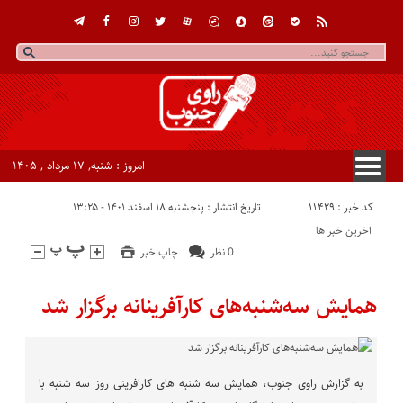
امروز : شنبه, ۱۷ مرداد , ۱۴۰۵
کد خبر : 11429
تاریخ انتشار : پنجشنبه ۱۸ اسفند ۱۴۰۱ - ۱۳:۲۵
اخرین خبر ها
0 نظر
چاپ خبر
همایش سه‌شنبه‌های کارآفرینانه برگزار شد
به گزارش راوی جنوب، همایش سه شنبه های کارافرینی روز سه شنبه با