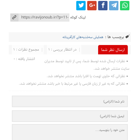
لینک کوتاه
برچسب ها :
همایش سه‌شنبه‌های کارآفرینانه
در انتظار بررسی : 1
مجموع نظرات : 1
ارسال نظر شما
انتشار یافته : 0
نظرات ارسال شده توسط شما، پس از تایید توسط مدیران
سایت منتشر خواهد شد.
نظراتی که حاوی تهمت یا افترا باشد منتشر نخواهد شد.
نظراتی که به غیر از زبان فارسی یا غیر مرتبط با خبر باشد منتشر نخواهد شد.