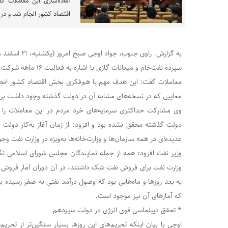
آماده‌سازی این معاملات 
اقتصاد کشور انجام شد و در 
به گزارش راوی جن
سپرده نفت‌خام و میعانات گ
معاملات گفت: این هدف مهم با هم‌فکری بخش اقتصاد کشور انجام
معایبی که در نسخه‌های مشابه آن در دولت گذشته وجود داشت ب
وی مشارکت‌ حداکثری سرمایه‌های خرد مردم در این معاملات را 
عدیده‌ای در همه سازمان‌ها و وزارت‌خانه‌ها به‌ویژه در وزارت نفت و
وزیر نفت افزود: همه از جمله نمایندگان مجلس شورای اسلامی نگر
به بعد روزها و ماه‌هایی بود که وصول درآمد نفتی به صفر رسیده بود
که آمارهای آن نیز موجود است.
* تحقق دیپلماسی قوی انرژی در دولت سیزدهم
اوجی با بیان اینکه تحریم‌های این روزها بسیار سنگین‌تر از تحر