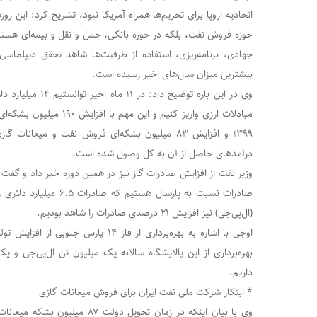
اتحادیه اروپا برای تحریم‌ها همراه آمریکا نبود، تشریح کرد: این روز
حوزه فروش نفت، بلکه در حوزه بانکی، حمل و نقل و بیمه‌ای هستیم
جهادی، برنامه‌ریزی، استفاده از ظرفیت‌ها شاهد تحقق دیپلما
بیشترین میزان سال‌های اخیر رسیده است.
وی در این باره توضیح د
مبادلات ارزی واریز کنیم و ای
درآمدهای حاصل از آن به کل وصول شده است.
صادرات نسبت به پارسال هستی
(ال‌پی‌جی) نیز افزایش ۲۱ درصدی صادرات را شاهد بودیم.
اوجی با اشاره به بهره‌برداری از فاز ۱۴ پار
بهره‌برداری از این پالایشگاه سالانه یک میلیون تن ال‌پی‌جی و 
داریم.
* ابتکار شرکت ملی نفت ایران برای فروش میعانات گازی
وی با بیان اینکه در زمان تحویل دول