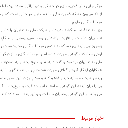
دیگر جایی برای ذخیره‌سازی در خشکی و دریا باقی نمانده بود، اما ب
میعانات گازی داریم.
وزیر نفت اقدام مبتکرانه مدیرعامل شرکت ملی نفت ایران را عامل
پارس‌جنوبی ابتکاری بود که به کاهش میعانات گازی ذخیره شده ر
اوجی معاملات گواهی سپرده نفت‌خام و میعانات گازی را از دیگر 
ملی نفت ایران برشمرد و گفت: به‌منظور تنوع ‌بخشی به صادرات و
همکاران ابتکار فروش گواهی سپرده نفت‌خام و میعانات گازی را ابدا
روبه‌رو شود و سرمایه خوبی فراهم کند و مردم نیز در این مسیر متض
وی با بیان اینکه این گواهی‌ معاملات ابزار شفافیت و تنوع‌بخشی
می‌توانند از این گواهی به‌عنوان ضمانت و وثایق بانکی استفاده کنند
اخبار مرتبط