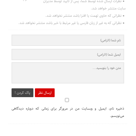
نظرات ارسال شده توسط شما، پس از تایید توسط مدیران
سایت منتشر خواهد شد.
نظراتی که حاوی تهمت یا افترا باشد منتشر نخواهد شد.
نظراتی که به غیر از زبان فارسی یا غیر مرتبط با خبر باشد منتشر نخواهد شد.
ارسال نظر
پاک کردن !
ذخیره نام، ایمیل و وبسایت من در مرورگر برای زمانی که دوباره دیدگاهی
می‌نویسم.