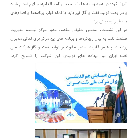
اظهار کرد: در همه زمینه ها باید طبق برنامه اقدام‌های لازم انجام شود
و در بحث تولید نفت و گاز نیز باید با تمام توان برنامه‌ها و اقدام‌های
مدنظر را به پیش برد.
در این نشست، محسن حقیقی مقدم، مدیر مرکز توسعه مدیریت
صنعت نفت به بیان رویکردها و برنامه های این مرکز برای تعالی مدیران
پرداخت و هرمز قلاوند، مدیر نظارت بر تولید نفت و گاز شرکت ملی
نفت ایران نیز برنامه های تولیدی این شرکت را تشریح کرد.