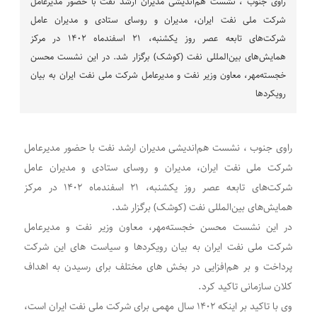
راوی جنوب ، نشست هم‌اندیشی مدیران ارشد نفت با حضور مدیرعامل
شرکت ملی نفت ایران، مدیران و روسای ستادی و مدیران عامل
شرکت‌های تابعه عصر روز یکشنبه، ۲۱ اسفندماه ۱۴۰۲ در مرکز
همایش‌های بین‌المللی نفت (کوشک) برگزار شد. در این نشست محسن
خجسته‌مهر، معاون وزیر نفت و مدیرعامل شرکت ملی نفت ایران به بیان
رویکردها
راوی جنوب ، نشست هم‌اندیشی مدیران ارشد نفت با حضور مدیرعامل
شرکت ملی نفت ایران، مدیران و روسای ستادی و مدیران عامل
شرکت‌های تابعه عصر روز یکشنبه، ۲۱ اسفندماه ۱۴۰۲ در مرکز
همایش‌های بین‌المللی نفت (کوشک) برگزار شد.
در این نشست محسن خجسته‌مهر، معاون وزیر نفت و مدیرعامل
شرکت ملی نفت ایران به بیان رویکردها و سیاست های این شرکت
پرداخت و بر هم‌افزایی در بخش های مختلف برای رسیدن به اهداف
کلان سازمانی تاکید کرد.
وی با تاکید بر اینکه ۱۴۰۲ سال مهمی برای شرکت ملی نفت ایران است،