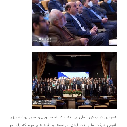
همچنین در بخش اصلی این نشست، احمد رجبی، مدیر برنامه ریزی
تلفیقی شرکت ملی نفت ایران، برنامه‌ها و طرح های مهم که باید در