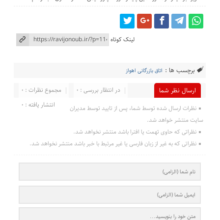
لینک کوتاه
برچسب ها :
اتاق بازرگانی اهواز
در انتظار بررسی : 0
مجموع نظرات : 0
ارسال نظر شما
انتشار یافته : 0
نظرات ارسال شده توسط شما، پس از تایید توسط مدیران
سایت منتشر خواهد شد.
نظراتی که حاوی تهمت یا افترا باشد منتشر نخواهد شد.
نظراتی که به غیر از زبان فارسی یا غیر مرتبط با خبر باشد منتشر نخواهد شد.