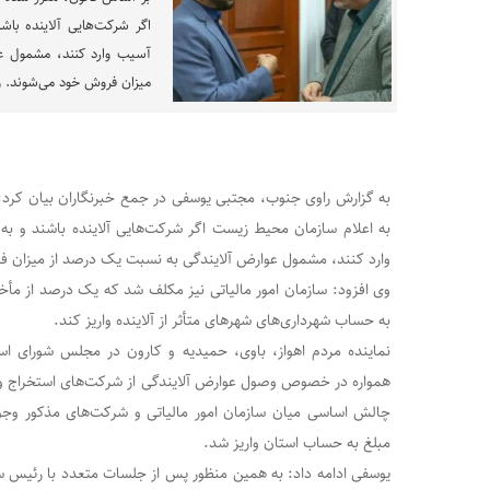
اگر شرکت‌هایی آلاینده با
آسیب وارد کنند، مشمول ع
میزان فروش خود می‌شوند. وی
به گزارش راوی جنوب، مجتبی یوسفی در جمع خبرنگاران بیان کرد: 
به اعلام سازمان محیط زیست اگر شرکت‌هایی آلاینده باشند و 
وارد کنند، مشمول عوارض آلایندگی به نسبت یک درصد از میزان 
وی افزود: سازمان امور مالیاتی نیز مکلف شد که یک درصد از مأخ
به حساب شهرداری‌های شهرهای متأثر از آلاینده واریز کند.
نماینده مردم اهواز، باوی، حمیدیه و کارون در مجلس شورای 
همواره در خصوص وصول عوارض آلایندگی از شرکت‌های استخراج و یا 
چالش اساسی میان سازمان امور مالیاتی و شرکت‌های مذکور وج
مبلغ به حساب استان واریز شد.
یوسفی ادامه داد: به همین منظور پس از جلسات متعدد با رئیس ساز