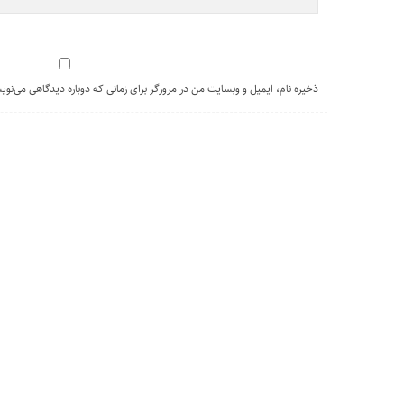
ذخیره نام، ایمیل و وبسایت من در مرورگر برای زمانی که دوباره دیدگاهی می‌نوی