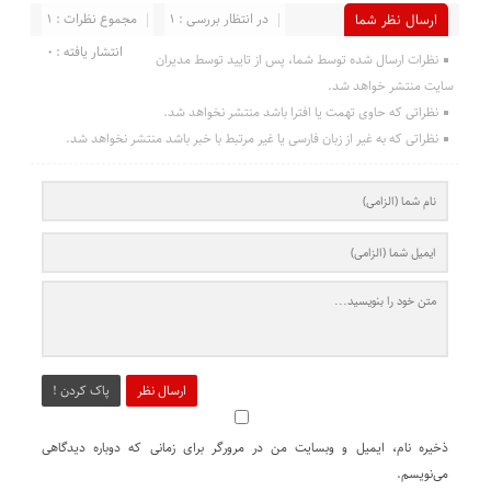
در انتظار بررسی : 1
مجموع نظرات : 1
ارسال نظر شما
انتشار یافته : 0
نظرات ارسال شده توسط شما، پس از تایید توسط مدیران
سایت منتشر خواهد شد.
نظراتی که حاوی تهمت یا افترا باشد منتشر نخواهد شد.
نظراتی که به غیر از زبان فارسی یا غیر مرتبط با خبر باشد منتشر نخواهد شد.
ارسال نظر
پاک کردن !
ذخیره نام، ایمیل و وبسایت من در مرورگر برای زمانی که دوباره دیدگاهی
می‌نویسم.