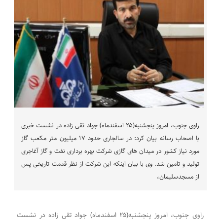
راوی جنوب، امروز پنجشنبه(۲۵ اسفندماه) جواد تقی زاده در نشست خبری
با اصحاب رسانه بیان کرد: در سالجاری حدود ۱۷ میلیون متر مکعب گاز
مورد نیاز کشور در میدان های گازی شرکت بهره برداری نفت و گاز آغاجری
تولید و تامین شد. وی با بیان اینکه این شرکت از نظر قدمت تاریخی پس
از مسجدسلیمان،
راوی جنوب، امروز پنجشنبه(۲۵ اسفندماه) جواد تقی زاده در نشست