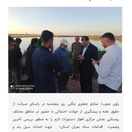
راوی جنوب| صادق جعفری چگنی روز پنجشنبه در راستای صیانت از
حقوق عامه و پیشگیری از حوادث احتمالی با حضور در مناطق مختلف
روستایی بخش مرکزی اهواز دستورات لازم را به منظور بررسی آخرین
وضعیت اقدامات ستاد بحران استان؛ جهت احداث سیل بند و