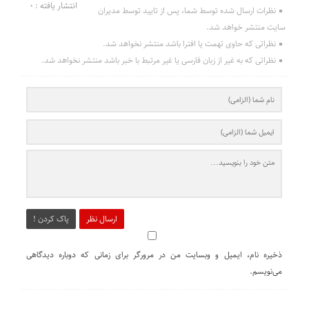
انتشار یافته : 0
نظرات ارسال شده توسط شما، پس از تایید توسط مدیران
سایت منتشر خواهد شد.
نظراتی که حاوی تهمت یا افترا باشد منتشر نخواهد شد.
نظراتی که به غیر از زبان فارسی یا غیر مرتبط با خبر باشد منتشر نخواهد شد.
ارسال نظر
پاک کردن !
ذخیره نام، ایمیل و وبسایت من در مرورگر برای زمانی که دوباره دیدگاهی
می‌نویسم.