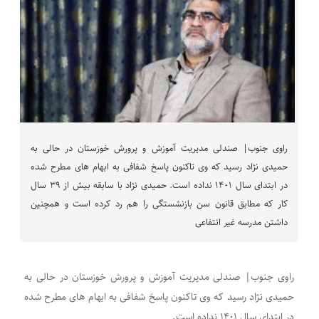
راوی جنوب| صندلی مدیریت آموزش و پرورش خوزستان در حالی به
حمیدی نژاد رسید که وی تاکنون پاسخ شفافی به ابهام های مطرح شده
در ابتدای سال ۱۴۰۱ نداده است. حمیدی نژاد با سابقه بیش از ۳۹ سال
کار که مطابق قانون سن بازنشستگی را هم رد کرده است و همچنین
داشتن مدرسه غیر انتفاعی
راوی جنوب| صندلی مدیریت آموزش و پرورش خوزستان در حالی به
حمیدی نژاد رسید که وی تاکنون پاسخ شفافی به ابهام های مطرح شده
در ابتدای سال ۱۴۰۱ نداده است.