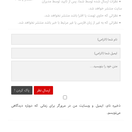
نظرات ارسال شده توسط شما، پس از تایید توسط مدیران
سایت منتشر خواهد شد.
نظراتی که حاوی تهمت یا افترا باشد منتشر نخواهد شد.
نظراتی که به غیر از زبان فارسی یا غیر مرتبط با خبر باشد منتشر نخواهد شد.
ارسال نظر
پاک کردن !
ذخیره نام، ایمیل و وبسایت من در مرورگر برای زمانی که دوباره دیدگاهی
می‌نویسم.