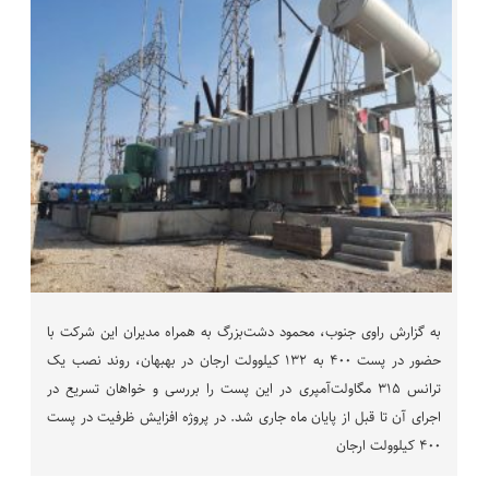
به گزارش راوی جنوب، محمود دشت‌بزرگ به همراه مدیران این شرکت با
حضور در پست ۴۰۰ به ۱۳۲ کیلوولت ارجان در بهبهان، روند نصب یک
ترانس ۳۱۵ مگاولت‌آمپری در این پست را بررسی و خواهان تسریع در
اجرای آن تا قبل از پایان ماه جاری شد. در پروژه افزایش ظرفیت در پست
۴۰۰ کیلوولت ارجان