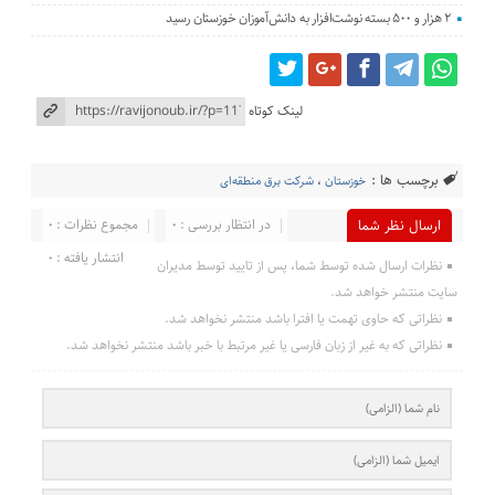
۲ هزار و ۵۰۰ بسته نوشت‌افزار به دانش‌آموزان خوزستان رسید
لینک کوتاه
برچسب ها :
خوزستان
،
شرکت برق منطقه‌ای
در انتظار بررسی : 0
مجموع نظرات : 0
ارسال نظر شما
انتشار یافته : 0
نظرات ارسال شده توسط شما، پس از تایید توسط مدیران
سایت منتشر خواهد شد.
نظراتی که حاوی تهمت یا افترا باشد منتشر نخواهد شد.
نظراتی که به غیر از زبان فارسی یا غیر مرتبط با خبر باشد منتشر نخواهد شد.