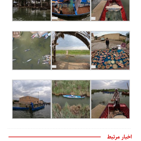
اخبار مرتبط