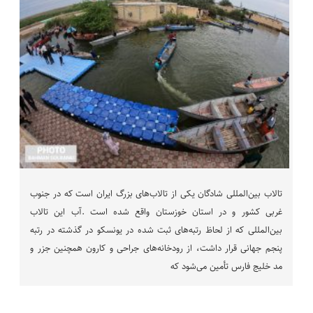
تالاب بین‌المللی شادگان یکی از تالاب‌های بزرگ ایران است که در جنوب
غربی کشور و در استان خوزستان واقع شده است .آب این تالاب
بین‌المللی که از لحاظ رتبه‌های ثبت شده در یونسکو در گذشته در رتبه
پنجم جهانی قرار داشت، از رودخانه‌های جراحی و کارون همچنین جزر و
مد خلیج فارس تأمین می‌شود که