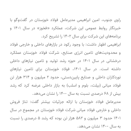
راوی جنوب، امین ابراهیمی مدیرعامل فولاد خوزستان در گفت‌وگو با
خبرنگار روابط عمومی این شرکت، عملکرد «فخوز» در سال ۱۴۰۱ و
برنامه‌های این شرکت برای سال ۱۴۰۲ را تشریح کرد.
ابراهیمی اظهار داشت: با وجود رکود در بازارهای داخلی و خارجی فولاد
و محدودیت‌های تامین انرژی صنایع، شرکت فولاد خوزستان عملکرد
درخشانی در سال ۱۴۰۱ در حوزه رشد تولید و تامین نیازهای داخلی
داشته است. در سال ۱۴۰۱، فولاد خوزستان برای تامین نیازهای
نوردکاران داخلی و صنایع پایین‌دستی، حدود ۲ میلیون و ۳۱۴ هزار تن
فولاد میانی (بیلت، بلوم و اسلب) به بازار داخلی عرضه کرد که رشد
بیش از ۶۸ درصدی نسبت به سال ۱۴۰۰ را نشان می‌دهد.
مدیرعامل فولاد خوزستان با ارائه جزئیات بیشتر گفت: تناژ فروش
داخلی و خارجی فولاد میانی شرکت فولاد خوزستان در مجموع در سال
۱۴۰۱ حدود ۳ میلیون و ۵۸۲ هزار تن بوده که رشد ۵ درصدی را نسبت
به سال ۱۴۰۰ نشان می‌دهد.