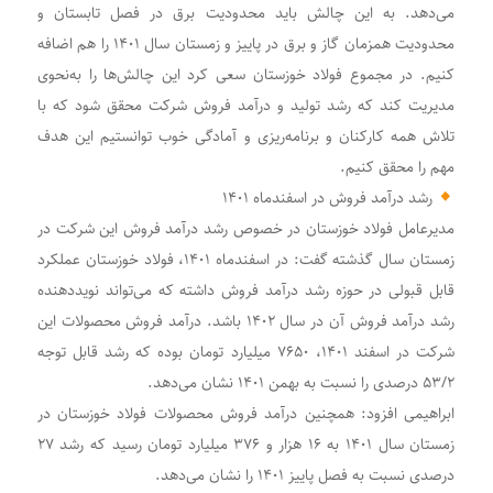
می‌دهد. به این چالش‌ باید محدودیت برق در فصل تابستان و
محدودیت همزمان گاز و برق در پاییز و زمستان سال ۱۴۰۱ را هم اضافه
کنیم. در مجموع فولاد خوزستان سعی کرد این چالش‌ها را به‌نحوی
مدیریت کند که رشد تولید و درآمد فروش شرکت محقق شود که با
تلاش همه کارکنان و برنامه‌ریزی و آمادگی خوب توانستیم این هدف
مهم را محقق کنیم.
رشد درآمد فروش در اسفندماه ۱۴۰۱
مدیرعامل فولاد خوزستان در خصوص رشد درآمد فروش این شرکت در
زمستان سال گذشته گفت: در اسفندماه ۱۴۰۱، فولاد خوزستان عملکرد
قابل قبولی در حوزه رشد درآمد فروش داشته که می‌تواند نویددهنده
رشد درآمد فروش آن در سال ۱۴۰۲ باشد. درآمد فروش محصولات این
شرکت در اسفند ۱۴۰۱، ۷۶۵۰ میلیارد تومان بوده که رشد قابل توجه
۵۳/۲ درصدی را نسبت به بهمن ۱۴۰۱ نشان می‌دهد.
ابراهیمی افزود: همچنین درآمد فروش محصولات فولاد خوزستان در
زمستان سال ۱۴۰۱ به ۱۶ هزار و ۳۷۶ میلیارد تومان رسید که رشد ۲۷
درصدی نسبت به فصل پاییز ۱۴۰۱ را نشان می‌دهد.