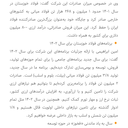
وی در خصوص میزان صادرات این شرکت گفت: فولاد خوزستان در
سال ۱۴۰۱ حدود ۱ میلیون و ۲۶۸ هزار تن فولاد میانی به کشورهای
خارجی صادر کرد و جایگاه خود به‌عنوان بزرگ‌ترین صادرکننده فولاد
ایران را حفظ کرد. این میزان فروش صادراتی، درآمد ارزی ۸۰۰ میلیون
دلاری برای کشور به همراه داشت.
برنامه‌های فولاد خوزستان برای سال ۱۴۰۲
امین ابراهیمی با ارائه جزئیات برنامه‌های این شرکت برای سال ۱۴۰۲
گفت: برای سال جدید برنامه‌های جامعی را برای تمام حوزه‌های تولید،
فروش، توسعه و بومی‌سازی تدارک دیده‌ایم. برنامه ما در سال جدید،
تولید ۳/۸ میلیون تن فولاد میانی (بیلت، بلوم و اسلب) است. صادرات
۲ میلیون تن فولاد را برنامه‌ریزی کرده‌ایم تا بتوانیم هم نیازهای ارزی
شرکت را تامین کنیم و با ارزآوری، به افزایش درآمدهای ارزی کشور،
ثبات نرخ ارز و مهار تورم کمک کنیم. همچنین در سال ۱۴۰۲ مثل تمام
ادوار گذشته برای تامین نیازهای داخلی اولویت قائل هستیم و ۱/۸
میلیون تن شمش و اسلب به بازار داخلی عرضه خواهیم کرد.
سال به یاد ماندنی «فخوز» در حوزه توسعه