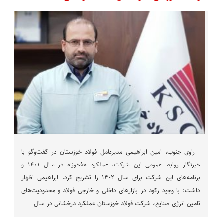
راوی جنوب، امین ابراهیمی مدیرعامل فولاد خوزستان در گفت‌وگو با
خبرنگار روابط عمومی این شرکت، عملکرد «فخوز» در سال ۱۴۰۱ و
برنامه‌های این شرکت برای سال ۱۴۰۲ را تشریح کرد. ابراهیمی اظهار
داشت: با وجود رکود در بازارهای داخلی و خارجی فولاد و محدودیت‌های
تامین انرژی صنایع، شرکت فولاد خوزستان عملکرد درخشانی در سال