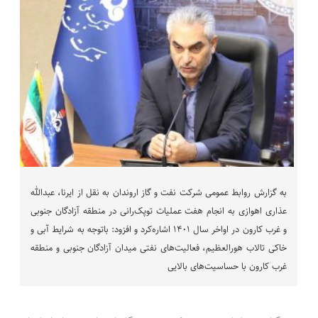
به گزارش روابط عمومی شرکت نفت و گاز اروندان به نقل از ایرنا، عبدالله
عذاری اهوازی به انجام هفت عملیات توپک‌رانی در منطقه آزادگان جنوبی
و غرب کارون در اواخر سال ۱۴۰۱ اشاره‌کرد و افزود: باتوجه به شرایط آبی و
خاکی تالاب هورالعظیم، فعالیت‌های نفتی میدان آزادگان جنوبی و منطقه
غرب کارون با حساسیت‌های بالایی