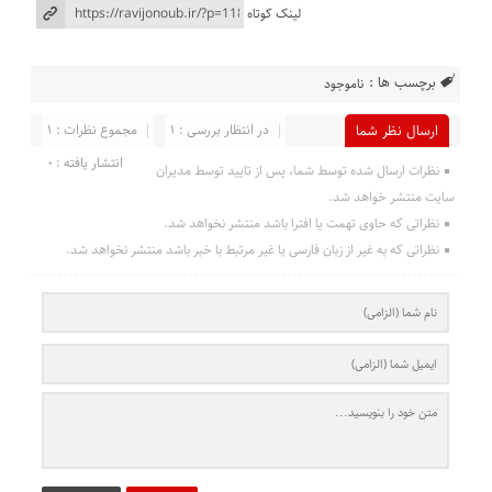
لینک کوتاه
برچسب ها :
ناموجود
در انتظار بررسی : 1
مجموع نظرات : 1
ارسال نظر شما
انتشار یافته : 0
نظرات ارسال شده توسط شما، پس از تایید توسط مدیران
سایت منتشر خواهد شد.
نظراتی که حاوی تهمت یا افترا باشد منتشر نخواهد شد.
نظراتی که به غیر از زبان فارسی یا غیر مرتبط با خبر باشد منتشر نخواهد شد.