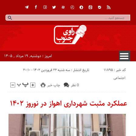
امروز : دوشنبه, ۱۹ مرداد , ۱۴۰۵
کد خبر : 11895
تاریخ انتشار : سه شنبه ۲۲ فروردین ۱۴۰۲ - ۲۰:۱۰
اجتماعی
0 نظر
چاپ خبر
عملکرد مثبت شهرداری اهواز در نوروز ۱۴۰۲