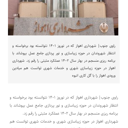
راوی جنوب| شهرداری اهواز که در نوروز ۱۴۰۱ نتوانسته بود برخواسته و
انتظار شهروندان در حوزه زیباسازی و نور پردازی جامع عمل بپوشاند با
برنامه ریزی منسجم در بهار سال ۱۴۰۲ عملکرد مثبتی را رقم زد. شهرداری
اهواز در حوزه زیباسازی شهری و خدمات شهری توانست هم میادین
ورودی اهواز را با گل کاری انبوه
راوی جنوب| شهرداری اهواز که در نوروز ۱۴۰۱ نتوانسته بود برخواسته و
انتظار شهروندان در حوزه زیباسازی و نور پردازی جامع عمل بپوشاند با
برنامه ریزی منسجم در بهار سال ۱۴۰۲ عملکرد مثبتی را رقم زد.
شهرداری اهواز در حوزه زیباسازی شهری و خدمات شهری توانست هم