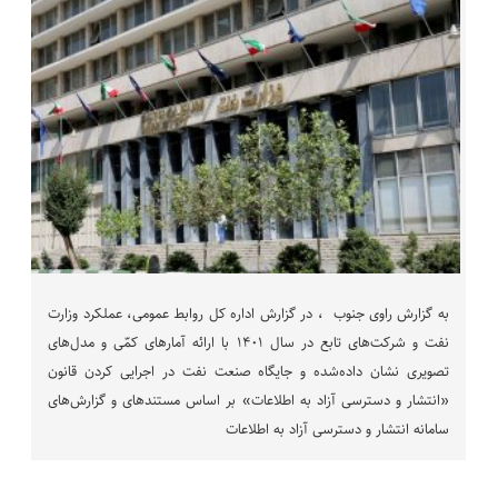
به گزارش راوی جنوب ، در گزارش اداره کل روابط عمومی، عملکرد وزارت
نفت و شرکت‌های تابع در سال ۱۴۰۱ با ارائه آمارهای کمّی و مدل‌های
تصویری نشان داده‌شده و جایگاه صنعت نفت در اجرایی کردن قانون
«انتشار و دسترسی آزاد به اطلاعات» بر اساس مستندهای و گزارش‌های
سامانه انتشار و دسترسی آزاد به اطلاعات