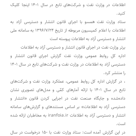
اطلاعات در وزارت نفت و شرکت‌های تابع در سال ۱۴۰۱ اینجا کلیک
کنید.
ستاد وزارت نفت همسو با اجرای قانون انتشار و دسترسی آزاد به
اطلاعات با اعلام کمیسیون مربوطه از تاریخ ۱۳۹۶/۷/۲۴ به سامانه ملی
انتشار و دسترسی آزاد به اطلاعات پیوسته است
برتر وزارت نفت در اجرای قانون انتشار و دسترسی آزاد به اطلاعات
اداره کل روابط عمومی وزارت نفت گزارش اجرای قانون انتشار و
دسترسی آزاد به اطلاعات در وزارت نفت و شرکت‌های تابع در سال ۱۴۰۱
را منتشر کرد.
، در گزارش اداره کل روابط عمومی، عملکرد وزارت نفت و شرکت‌های
تابع در سال ۱۴۰۱ با ارائه آمارهای کمّی و مدل‌های تصویری نشان
داده‌شده و جایگاه صنعت نفت در اجرایی کردن قانون «انتشار و
دسترسی آزاد به اطلاعات» بر اساس مستندهای و گزارش‌های سامانه
انتشار و دسترسی آزاد به اطلاعات iranfoia.ir به مخاطبان ارائه شده
است.
در این گزارش آمده است: ستاد وزارت نفت با ۱۵۰ درخواست در سال