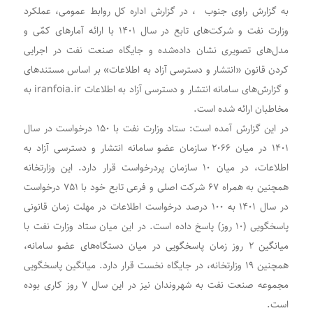
به گزارش راوی جنوب ، در گزارش اداره کل روابط عمومی، عملکرد
وزارت نفت و شرکت‌های تابع در سال ۱۴۰۱ با ارائه آمارهای کمّی و
مدل‌های تصویری نشان داده‌شده و جایگاه صنعت نفت در اجرایی
کردن قانون «انتشار و دسترسی آزاد به اطلاعات» بر اساس مستندهای
و گزارش‌های سامانه انتشار و دسترسی آزاد به اطلاعات iranfoia.ir به
مخاطبان ارائه شده است.
در این گزارش آمده است: ستاد وزارت نفت با ۱۵۰ درخواست در سال
۱۴۰۱ در میان ۲۰۶۶ سازمان عضو سامانه انتشار و دسترسی آزاد به
اطلاعات، در میان ۱۰ سازمان پردرخواست قرار دارد. این وزارتخانه
همچنین به همراه ۶۷ شرکت اصلی و فرعی تابع خود با ۷۵۱ درخواست
در سال ۱۴۰۱ به ۱۰۰ درصد درخواست اطلاعات در مهلت زمان قانونی
پاسخگویی (۱۰ روز) پاسخ داده است. در این میان ستاد وزارت نفت با
میانگین ۲ روز زمان پاسخگویی در میان دستگاه‌های عضو سامانه،
همچنین ۱۹ وزارتخانه، در جایگاه نخست قرار دارد. میانگین پاسخگویی
مجموعه صنعت نفت به شهروندان نیز در این سال ۷ روز کاری بوده
است.