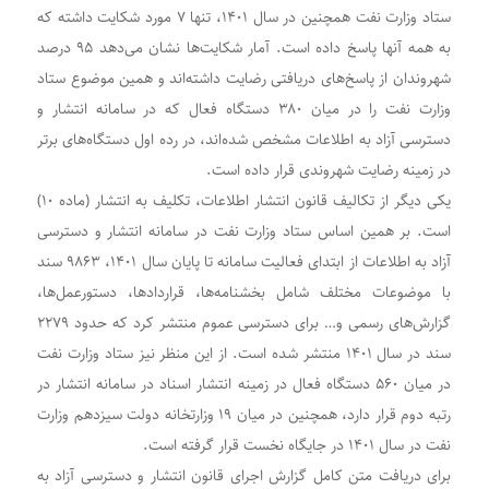
ستاد وزارت نفت همچنین در سال ۱۴۰۱، تنها ۷ مورد شکایت داشته که
به همه آنها پاسخ داده است. آمار شکایت‌ها نشان می‌دهد ۹۵ درصد
شهروندان از پاسخ‌های دریافتی رضایت داشته‌اند و همین موضوع ستاد
وزارت نفت را در میان ۳۸۰ دستگاه فعال که در سامانه انتشار و
دسترسی آزاد به اطلاعات مشخص شده‌اند، در رده اول دستگاه‌های برتر
در زمینه رضایت شهروندی قرار داده است.
یکی دیگر از تکالیف قانون انتشار اطلاعات، تکلیف به انتشار (ماده ۱۰)
است. بر همین اساس ستاد وزارت نفت در سامانه انتشار و دسترسی
آزاد به اطلاعات از ابتدای فعالیت سامانه تا پایان سال ۱۴۰۱، ۹۸۶۳ سند
با موضوعات مختلف شامل بخشنامه‌ها، قراردادها، دستورعمل‌ها،
گزارش‌های رسمی و… برای دسترسی عموم منتشر کرد که حدود ۲۲۷۹
سند در سال ۱۴۰۱ منتشر شده است. از این منظر نیز ستاد وزارت نفت
در میان ۵۶۰ دستگاه فعال در زمینه انتشار اسناد در سامانه انتشار در
رتبه دوم قرار دارد، همچنین در میان ۱۹ وزارتخانه دولت سیزدهم وزارت
نفت در سال ۱۴۰۱ در جایگاه نخست قرار گرفته است.
برای دریافت متن کامل گزارش اجرای قانون انتشار و دسترسی آزاد به