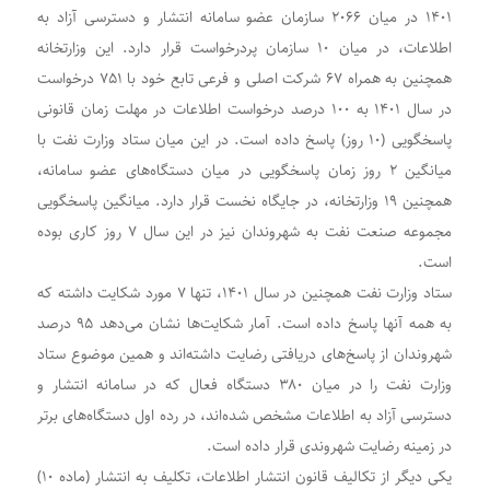
۱۴۰۱ در میان ۲۰۶۶ سازمان عضو سامانه انتشار و دسترسی آزاد به
اطلاعات، در میان ۱۰ سازمان پردرخواست قرار دارد. این وزارتخانه
همچنین به همراه ۶۷ شرکت اصلی و فرعی تابع خود با ۷۵۱ درخواست
در سال ۱۴۰۱ به ۱۰۰ درصد درخواست اطلاعات در مهلت زمان قانونی
پاسخگویی (۱۰ روز) پاسخ داده است. در این میان ستاد وزارت نفت با
میانگین ۲ روز زمان پاسخگویی در میان دستگاه‌های عضو سامانه،
همچنین ۱۹ وزارتخانه، در جایگاه نخست قرار دارد. میانگین پاسخگویی
مجموعه صنعت نفت به شهروندان نیز در این سال ۷ روز کاری بوده
است.
ستاد وزارت نفت همچنین در سال ۱۴۰۱، تنها ۷ مورد شکایت داشته که
به همه آنها پاسخ داده است. آمار شکایت‌ها نشان می‌دهد ۹۵ درصد
شهروندان از پاسخ‌های دریافتی رضایت داشته‌اند و همین موضوع ستاد
وزارت نفت را در میان ۳۸۰ دستگاه فعال که در سامانه انتشار و
دسترسی آزاد به اطلاعات مشخص شده‌اند، در رده اول دستگاه‌های برتر
در زمینه رضایت شهروندی قرار داده است.
یکی دیگر از تکالیف قانون انتشار اطلاعات، تکلیف به انتشار (ماده ۱۰)