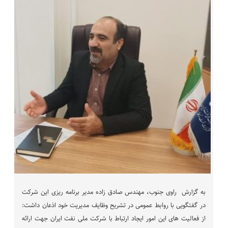
به گزارش راوی جنوب، مهندس صادق زاده مدیر برنامه ریزی این شرکت
در گفتگویی با روابط عمومی در تشریح وظایف مدیریت خود اذعان داشت:
از فعالیت های این امور ایجاد ارتباط با شرکت ملی نفت ایران جهت ارائه