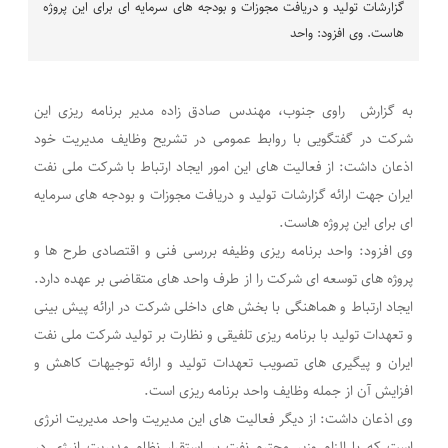
گزارشات تولید و دریافت مجوزات و بودجه ‌های سرمایه ای برای این پروژه
هاست. وی افزود: واحد
به گزارش راوی جنوب، مهندس صادق زاده مدیر برنامه ریزی این
شرکت در گفتگویی با روابط عمومی در تشریح وظایف مدیریت خود
اذعان داشت: از فعالیت های این امور ایجاد ارتباط با شرکت ملی نفت
ایران جهت ارائه گزارشات تولید و دریافت مجوزات و بودجه ‌های سرمایه
ای برای این پروژه هاست.
وی افزود: واحد برنامه ریزی وظیفه بررسی فنی و اقتصادی طرح ها و
پروژه های توسعه ای شرکت را از طرف واحد های متقاضی بر عهده دارد.
ایجاد ارتباط و هماهنگی با بخش های داخلی شرکت در ارائه پیش بینی
و تعهدات تولید با برنامه ریزی تلفیقی و نظارت بر تولید شرکت ملی نفت
ایران و پیگیری های تصویب تعهدات تولید و ارائه توجیهات کاهش و
افزایش آن از جمله وظایف واحد برنامه ریزی است.
وی اذعان داشت: از دیگر فعالیت های این مدیریت واحد مدیریت انرژی
است که با الزام وزیر محترم نفت بر استقرار نظام مدیریت انرژی در