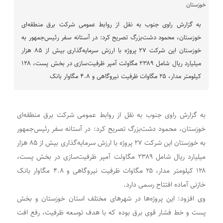
به گزارش راوی جنوب به نقل از روابط عمومی شرکت برق منطقه‌ای
خوزستان، محمود دشت‌بزرگ تصریح کرد: در آستانه سفر رئیس‌جمهور به
خوزستان این شرکت ۲۷ پروژه با ارزش سرمایه‌گذاری بیش از ۸۵ هزار
میلیارد ریال شامل ۲۳۸۹ مگاولت آمپر ظرفیت‌سازی در بخش پست، ۱۲۸
کیلومتر مدار، ۲۵ مگاوات ظرفیت نیروگاهی و ۴.۸ مگاوار بانک
به گزارش راوی جنوب به نقل از روابط عمومی شرکت برق منطقه‌ای
خوزستان، محمود دشت‌بزرگ تصریح کرد: در آستانه سفر رئیس‌جمهور
به خوزستان این شرکت ۲۷ پروژه با ارزش سرمایه‌گذاری بیش از ۸۵ هزار
میلیارد ریال شامل ۲۳۸۹ مگاولت آمپر ظرفیت‌سازی در بخش پست،
۱۲۸ کیلومتر مدار، ۲۵ مگاوات ظرفیت نیروگاهی و ۴.۸ مگاوار بانک
خازنی آماده افتتاح رسمی دارد.
وی افزود: این پروژه‌ها در شهرهای مختلف استان خوزستان و بخش‌
پست و خط فشار قوی برق بوده که با هدف توسعه ظرفیت، رفع افت