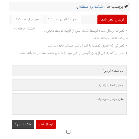
برچسب ها :
شرکت برق منطقه‌ای
در انتظار بررسی : 1
مجموع نظرات : 1
ارسال نظر شما
انتشار یافته : 0
نظرات ارسال شده توسط شما، پس از تایید توسط مدیران
سایت منتشر خواهد شد.
نظراتی که حاوی تهمت یا افترا باشد منتشر نخواهد شد.
نظراتی که به غیر از زبان فارسی یا غیر مرتبط با خبر باشد منتشر نخواهد شد.
ارسال نظر
پاک کردن !