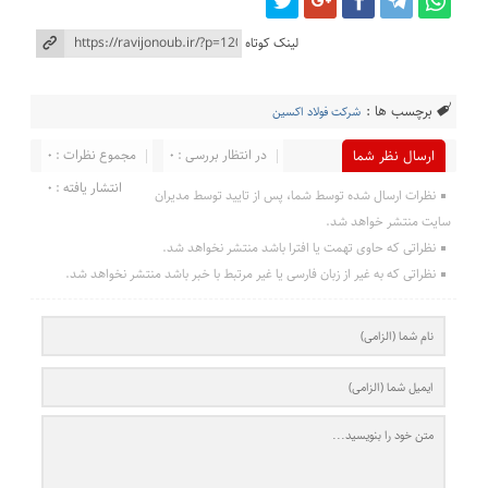
لینک کوتاه
برچسب ها :
شرکت فولاد اکسین
در انتظار بررسی : 0
مجموع نظرات : 0
ارسال نظر شما
انتشار یافته : 0
نظرات ارسال شده توسط شما، پس از تایید توسط مدیران
سایت منتشر خواهد شد.
نظراتی که حاوی تهمت یا افترا باشد منتشر نخواهد شد.
نظراتی که به غیر از زبان فارسی یا غیر مرتبط با خبر باشد منتشر نخواهد شد.