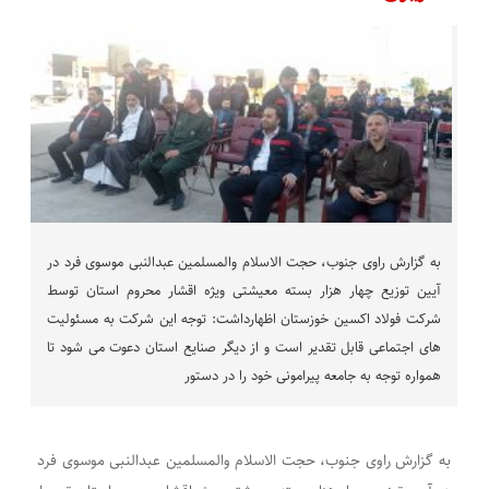
به گزارش راوی جنوب، حجت الاسلام والمسلمین عبدالنبی موسوی فرد در
آیین توزیع چهار هزار بسته معیشتی ویژه اقشار محروم استان توسط
شرکت فولاد اکسین خوزستان اظهارداشت: توجه این شرکت به مسئولیت
های اجتماعی قابل تقدیر است و از دیگر صنایع استان دعوت می شود تا
همواره توجه به جامعه پیرامونی خود را در دستور
به گزارش راوی جنوب، حجت الاسلام والمسلمین عبدالنبی موسوی فرد