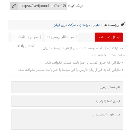
لینک کوتاه
برچسب ها :
اهواز
،
خوزستان
،
شرکت کربن ایران
در انتظار بررسی : 0
مجموع نظرات : 0
ارسال نظر شما
انتشار یافته : 0
نظرات ارسال شده توسط شما، پس از تایید توسط مدیران
سایت منتشر خواهد شد.
نظراتی که حاوی تهمت یا افترا باشد منتشر نخواهد شد.
نظراتی که به غیر از زبان فارسی یا غیر مرتبط با خبر باشد منتشر نخواهد شد.