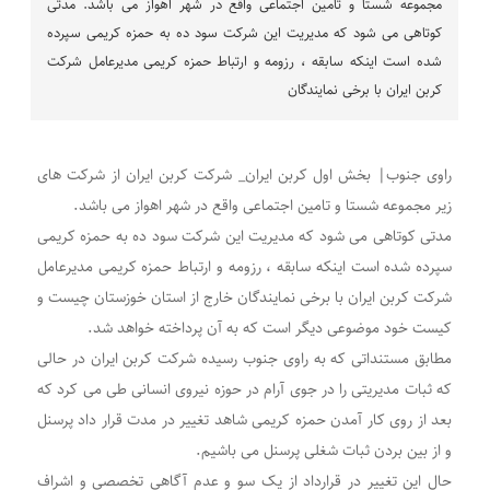
مجموعه شستا و تامین اجتماعی واقع در شهر اهواز می باشد. مدتی
کوتاهی می شود که مدیریت این شرکت سود ده به حمزه کریمی سپرده
شده است اینکه سابقه ، رزومه و ارتباط حمزه کریمی مدیرعامل شرکت
کربن ایران با برخی نمایندگان
راوی جنوب| بخش اول کربن ایران_ شرکت کربن ایران از شرکت های
زیر مجموعه شستا و تامین اجتماعی واقع در شهر اهواز می باشد.
مدتی کوتاهی می شود که مدیریت این شرکت سود ده به حمزه کریمی
سپرده شده است اینکه سابقه ، رزومه و ارتباط حمزه کریمی مدیرعامل
شرکت کربن ایران با برخی نمایندگان خارج از استان خوزستان چیست و
کیست خود موضوعی دیگر است که به آن پرداخته خواهد شد.
مطابق مستنداتی که به راوی جنوب رسیده شرکت کربن ایران در حالی
که ثبات مدیریتی را در جوی آرام در حوزه نیروی انسانی طی می کرد که
بعد از روی کار آمدن حمزه کریمی شاهد تغییر در مدت قرار داد پرسنل
و از بین بردن ثبات شغلی پرسنل می باشیم.
حال این تغییر در قرارداد از یک سو و عدم آگاهی تخصصی و اشراف