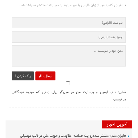
نظراتی که به غیر از زبان فارسی یا غیر مرتبط با خبر باشد منتشر نخواهد شد.
ارسال نظر
پاک کردن !
ذخیره نام، ایمیل و وبسایت من در مرورگر برای زمانی که دوباره دیدگاهی
می‌نویسم.
آخرین اخبار
«ایران منم» منتشر شد؛ روایت حماسه، مقاومت و هویت ملی در قالب موسیقی