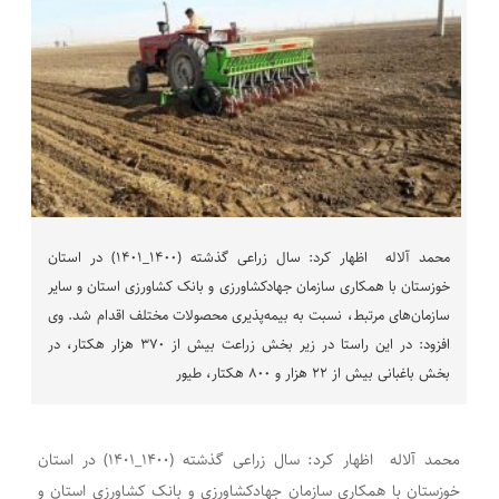
محمد آلاله اظهار کرد: سال زراعی گذشته (۱۴۰۰_۱۴۰۱) در استان
خوزستان با همکاری سازمان جهادکشاورزی و بانک‌ کشاورزی استان و سایر
سازمان‌های مرتبط، نسبت به بیمه‌پذیری محصولات مختلف اقدام شد. وی
افزود: در این راستا در زیر بخش زراعت بیش از ۳۷۰ هزار هکتار، در
بخش باغبانی بیش از ۲۲ هزار و ۸۰۰ هکتار، طیور
محمد آلاله اظهار کرد: سال زراعی گذشته (۱۴۰۰_۱۴۰۱) در استان
خوزستان با همکاری سازمان جهادکشاورزی و بانک‌ کشاورزی استان و