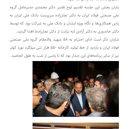
پایان بخش این جلسه تقدیم لوح تقدیر دکتر محمدی مدیرعامل گروه
ملی صنعتی فولاد ایران به دکتر نجارزاده سرپرست بانک ملی ایران به
پاس همکاری‌ها و نگاه ویژه ایشان و بانک ملی به شرکت بود که توسط
دکتر خاندوزی به دکتر آزادی (به نیابت از دکتر نجارزاده) اهدا گردید.
شایان ذکر است ادای احترام به ۵۸ شهید والامقام گروه ملی صنعتی
فولاد ایران و بازدید از خط تولید کارخانه ۵۵۰ هزار تنی میلگرد نورد کوثر
نیز از سایر برنامه‌های این دیدار بود که تا پاسی از شب به طول انجامید.