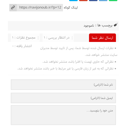
لینک کوتاه
برچسب ها :
ناموجود
در انتظار بررسی : 1
مجموع نظرات : 1
ارسال نظر شما
انتشار یافته : 0
نظرات ارسال شده توسط شما، پس از تایید توسط مدیران
سایت منتشر خواهد شد.
نظراتی که حاوی تهمت یا افترا باشد منتشر نخواهد شد.
نظراتی که به غیر از زبان فارسی یا غیر مرتبط با خبر باشد منتشر نخواهد شد.