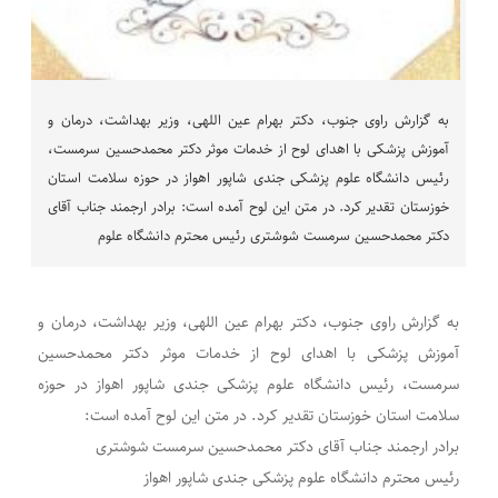
به گزارش راوی جنوب، دکتر بهرام عین اللهی، وزیر بهداشت، درمان و
آموزش پزشکی با اهدای لوح از خدمات موثر دکتر محمدحسین سرمست،
رئیس دانشگاه علوم پزشکی جندی شاپور اهواز در حوزه سلامت استان
خوزستان تقدیر کرد. در متن این لوح آمده است: برادر ارجمند جناب آقای
دکتر محمدحسین سرمست شوشتری رئیس محترم دانشگاه علوم
به گزارش راوی جنوب، دکتر بهرام عین اللهی، وزیر بهداشت، درمان و
آموزش پزشکی با اهدای لوح از خدمات موثر دکتر محمدحسین
سرمست، رئیس دانشگاه علوم پزشکی جندی شاپور اهواز در حوزه
سلامت استان خوزستان تقدیر کرد. در متن این لوح آمده است:
برادر ارجمند جناب آقای دکتر محمدحسین سرمست شوشتری
رئیس محترم دانشگاه علوم پزشکی جندی شاپور اهواز