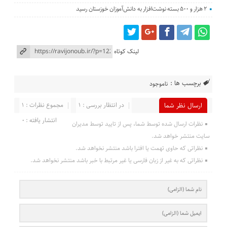
۲ هزار و ۵۰۰ بسته نوشت‌افزار به دانش‌آموزان خوزستان رسید
لینک کوتاه
برچسب ها :
ناموجود
در انتظار بررسی : 1
مجموع نظرات : 1
ارسال نظر شما
انتشار یافته : 0
نظرات ارسال شده توسط شما، پس از تایید توسط مدیران
سایت منتشر خواهد شد.
نظراتی که حاوی تهمت یا افترا باشد منتشر نخواهد شد.
نظراتی که به غیر از زبان فارسی یا غیر مرتبط با خبر باشد منتشر نخواهد شد.