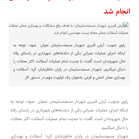
انجام شد
راوی جنوب، آرش قنبری شهردار مسجدسلیمان عنوان نمود، توجه به
اینکه اجرای عملیات عمرانی یکی از دغدغه‌های شهرداری در راستای رفاه
حال شهروندان است گفت: با جدیت تمام عملیات آسفالت اکثر محلات را
دنبال میکنیم. شهردار مسجدسلیمان در پایان خاطرنشان کرد: آسفالت و
بهسازی معابر اصلی و فرعی به‌عنوان یک اولویت مهم در دستور کار
راوی جنوب، آرش قنبری شهردار مسجدسلیمان عنوان نمود، توجه به
اینکه اجرای عملیات عمرانی یکی از دغدغه‌های شهرداری در راستای رفاه
حال شهروندان است گفت: با جدیت تمام عملیات آسفالت اکثر محلات
را دنبال میکنیم.
شهردار مسجدسلیمان در پایان خاطرنشان کرد: آسفالت و بهسازی