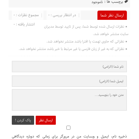
برچسب ها :
ناموجود
در انتظار بررسی : 0
مجموع نظرات : 0
ارسال نظر شما
انتشار یافته : 0
نظرات ارسال شده توسط شما، پس از تایید توسط مدیران
سایت منتشر خواهد شد.
نظراتی که حاوی تهمت یا افترا باشد منتشر نخواهد شد.
نظراتی که به غیر از زبان فارسی یا غیر مرتبط با خبر باشد منتشر نخواهد شد.
ارسال نظر
پاک کردن !
ذخیره نام، ایمیل و وبسایت من در مرورگر برای زمانی که دوباره دیدگاهی