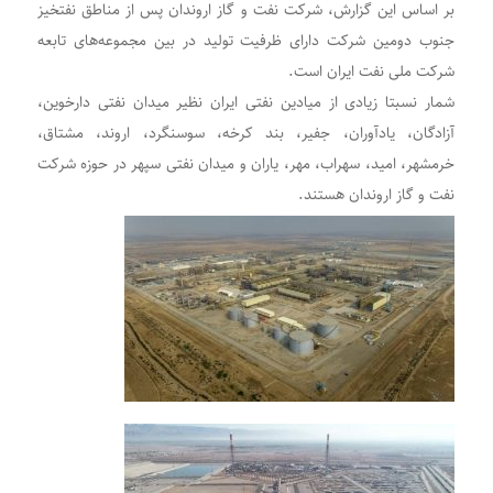
بر اساس این گزارش، شرکت نفت و گاز اروندان پس از مناطق نفتخیز
جنوب دومین شرکت دارای ظرفیت تولید در بین مجموعه‌های تابعه
شرکت ملی نفت ایران است.
شمار نسبتا زیادی از میادین نفتی ایران نظیر میدان نفتی دارخوین،
آزادگان، یادآوران، جفیر، بند کرخه، سوسنگرد، اروند، مشتاق،
خرمشهر، امید، سهراب، مهر، یاران و میدان نفتی سپهر در حوزه شرکت
نفت و گاز اروندان هستند.