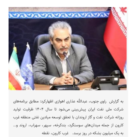
به گزارش راوی جنوب، عبدالله عذاری اهوازی اظهارکرد: مطابق برنامه‌های
شرکت ملی نفت ایران پیش‌بینی می‌شود تا سال ۱۴۰۴ ظرفیت تولید
روزانه شرکت نفت و گاز اروندان با تحقق توسعه میادین نفتی منطقه غرب
کارون از جمله میدان‌های سوسنگرد، بندکرخه، سپهر، سهراب، اروند و…
به یک میلیون بشکه در روز برسد. غرب کارون، نقطه