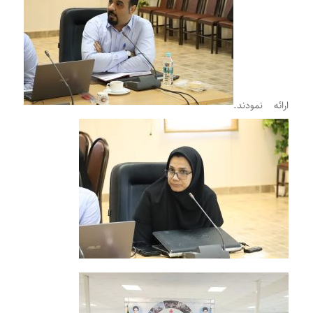
ارائه نمودند.