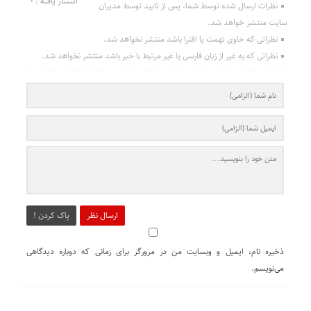
انتشار یافته : 0
نظرات ارسال شده توسط شما، پس از تایید توسط مدیران
سایت منتشر خواهد شد.
نظراتی که حاوی تهمت یا افترا باشد منتشر نخواهد شد.
نظراتی که به غیر از زبان فارسی یا غیر مرتبط با خبر باشد منتشر نخواهد شد.
ارسال نظر
پاک کردن !
ذخیره نام، ایمیل و وبسایت من در مرورگر برای زمانی که دوباره دیدگاهی
می‌نویسم.