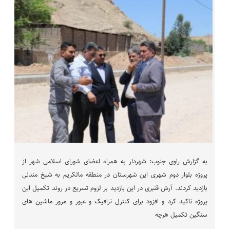
به گزارش راوی جنوب: شهردار به همراه اعضای شورای اسلامی شهر از
پروژه بلوار دوم شهری این شهرستان در منطقه مالکریم به شیخ مندنی
بازدید کردند‌. آرش قنبری در این بازدید بر لزوم تسریع در روند تکمیل این
پروژه تاکید کرد و افزود برای کنترل ترافیک و عبور و مرور ماشین های
سنگین تکمیل هرچه