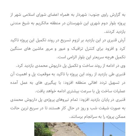
به گزارش راوی جنوب: شهردار به همراه اعضای شورای اسلامی شهر از
پروژه بلوار دوم شهری این شهرستان در منطقه مالکریم به شیخ مندنی
بازدید کردند‌.
آرش قنبری در این بازدید بر لزوم تسریع در روند تکمیل این پروژه تاکید
کرد و افزود برای کنترل ترافیک و عبور و مرور ماشین های سنگین
تکمیل هرچه سریعتر این بلوار الزامی است.
وی در ادامه از روند ساخت و تکمیل پل داریوش محمدی بازدید کرد.
قنبری طی بازدید از روند این پروژه با تاکید به موقعیت پل و اهمیت آن
در تسهیل تردد اهالی منطقه افزود: با پیگیری های به عمل آمده
عملیات ساخت پل با سرعت بیشتری ادامه خواهد یافت.
قنبری در پایان بازدید افزود: تمام نیروهای پروژه‌ی پل داریوش محمدی
به صورت شیفت شب و روز در حال کار هستند تا در سریع ترین حالت
ممکن پروژه را به سرانجام برسانند.