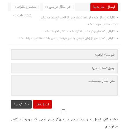
در انتظار بررسی : 1
مجموع نظرات : 1
ارسال نظر شما
انتشار یافته : 0
نظرات ارسال شده توسط شما، پس از تایید توسط مدیران
سایت منتشر خواهد شد.
نظراتی که حاوی تهمت یا افترا باشد منتشر نخواهد شد.
نظراتی که به غیر از زبان فارسی یا غیر مرتبط با خبر باشد منتشر نخواهد شد.
ارسال نظر
پاک کردن !
ذخیره نام، ایمیل و وبسایت من در مرورگر برای زمانی که دوباره دیدگاهی
می‌نویسم.