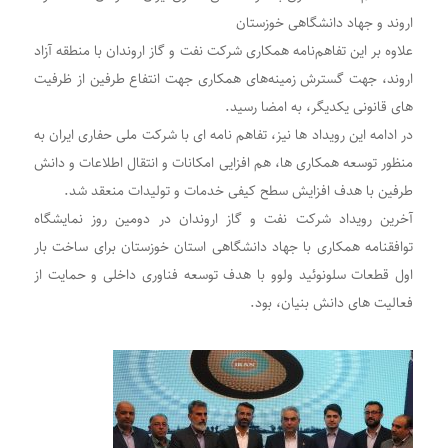
اروند و جهاد دانشگاهی خوزستان
علاوه بر این تفاهم‌نامه همکاری شرکت نفت و گاز اروندان با منطقه آزاد
اروند، جهت گسترش زمینه‌های همکاری جهت انتفاع طرفین از ظرفیت
های قانونی یکدیگر، به امضا رسید.
در ادامه این رویداد ها نیز، تفاهم نامه ای با شرکت ملی حفاری ایران به
منظور توسعه همکاری ها، هم افزایی امکانات و انتقال اطلاعات و دانش
طرفین با هدف افزایش سطح کیفی خدمات و تولیدات منعقد شد.
آخرین رویداد شرکت نفت و گاز اروندان در دومین روز نمایشگاه
توافقنامه همکاری با جهاد دانشگاهی استان خوزستان برای ساخت بار
اول قطعات سلونوئید ولوو با هدف توسعه فناوری داخلی و حمایت از
فعالیت های دانش بنیان، بود.