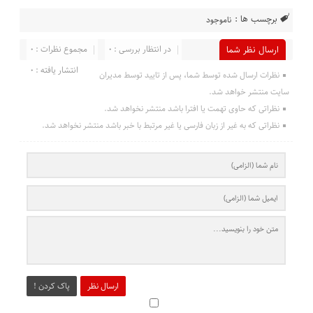
برچسب ها :
ناموجود
در انتظار بررسی : 0
مجموع نظرات : 0
ارسال نظر شما
انتشار یافته : 0
نظرات ارسال شده توسط شما، پس از تایید توسط مدیران
سایت منتشر خواهد شد.
نظراتی که حاوی تهمت یا افترا باشد منتشر نخواهد شد.
نظراتی که به غیر از زبان فارسی یا غیر مرتبط با خبر باشد منتشر نخواهد شد.
ارسال نظر
پاک کردن !