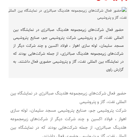
حضور فعال شرکت‌های زیرمجموعه هلدینگ صباانرژی در نمایشگاه بین
المللی نفت، گاز و پتروشیمی شرکت پتروشیمی جم، صنایع پتروشیمی
مسجد سلیمان، لوله سازی اهواز ، فولاد اکسین و چند شرکت دیگر از
شرکت‌های زیرمجموعه هلدینگ صباانرژی، از جمله شرکت‌هایی بودند که
در نمایشگاه بین المللی نفت، گاز و پتروشیمی حضوری فعال داشتند. به
گزارش راوی
حضور فعال شرکت‌های زیرمجموعه هلدینگ صباانرژی در نمایشگاه بین
المللی نفت، گاز و پتروشیمی
شرکت پتروشیمی جم، صنایع پتروشیمی مسجد سلیمان، لوله سازی
اهواز ، فولاد اکسین و چند شرکت دیگر از شرکت‌های زیرمجموعه
هلدینگ صباانرژی، از جمله شرکت‌هایی بودند که در نمایشگاه بین
المللی نفت، گاز و پتروشیمی حضوری فعال داشتند.