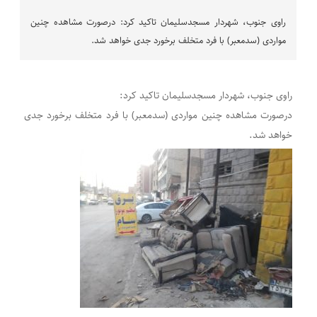
راوی جنوب، شهردار مسجدسلیمان تاکید کرد: درصورت مشاهده چنین
مواردی (سدمعبر) با فرد متخلف برخورد جدی خواهد شد.
راوی جنوب، شهردار مسجدسلیمان تاکید کرد:
درصورت مشاهده چنین مواردی (سدمعبر) با فرد متخلف برخورد جدی
خواهد شد.