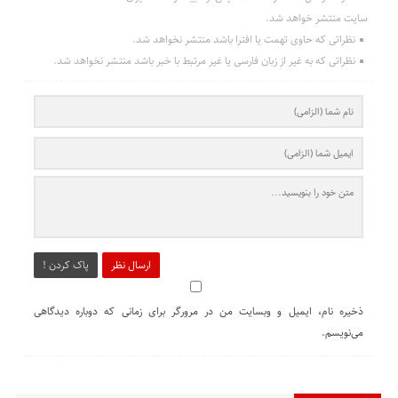
سایت منتشر خواهد شد.
نظراتی که حاوی تهمت یا افترا باشد منتشر نخواهد شد.
نظراتی که به غیر از زبان فارسی یا غیر مرتبط با خبر باشد منتشر نخواهد شد.
ارسال نظر
پاک کردن !
ذخیره نام، ایمیل و وبسایت من در مرورگر برای زمانی که دوباره دیدگاهی
می‌نویسم.