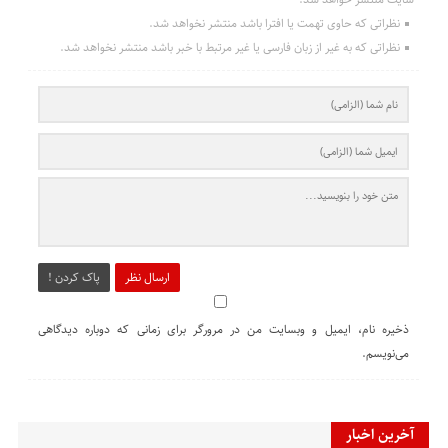
نظراتی که حاوی تهمت یا افترا باشد منتشر نخواهد شد.
نظراتی که به غیر از زبان فارسی یا غیر مرتبط با خبر باشد منتشر نخواهد شد.
ارسال نظر
پاک کردن !
ذخیره نام، ایمیل و وبسایت من در مرورگر برای زمانی که دوباره دیدگاهی
می‌نویسم.
آخرین اخبار