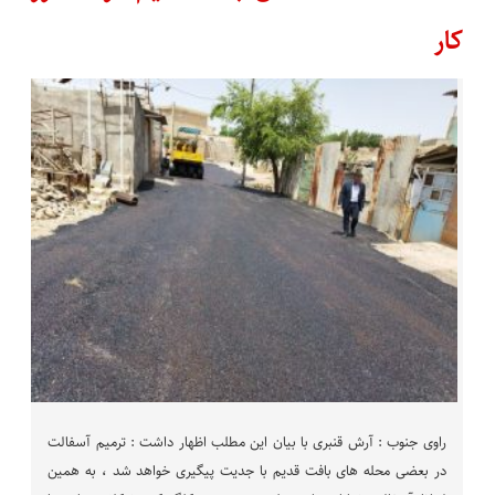
کار
راوی جنوب : آرش قنبری با بیان این مطلب اظهار داشت : ترمیم آسفالت
در بعضی محله های بافت قدیم با جدیت پیگیری خواهد شد ، به همین