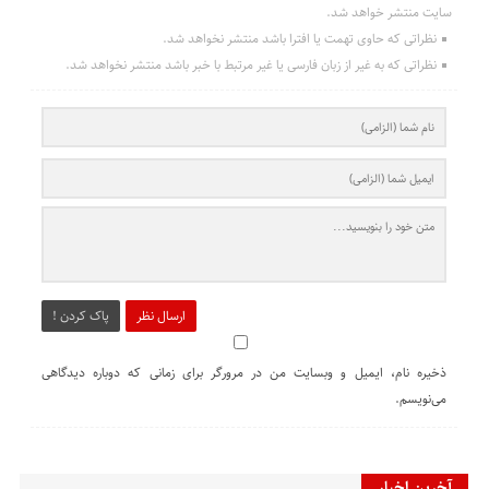
سایت منتشر خواهد شد.
نظراتی که حاوی تهمت یا افترا باشد منتشر نخواهد شد.
نظراتی که به غیر از زبان فارسی یا غیر مرتبط با خبر باشد منتشر نخواهد شد.
ارسال نظر
پاک کردن !
ذخیره نام، ایمیل و وبسایت من در مرورگر برای زمانی که دوباره دیدگاهی
می‌نویسم.
آخرین اخبار