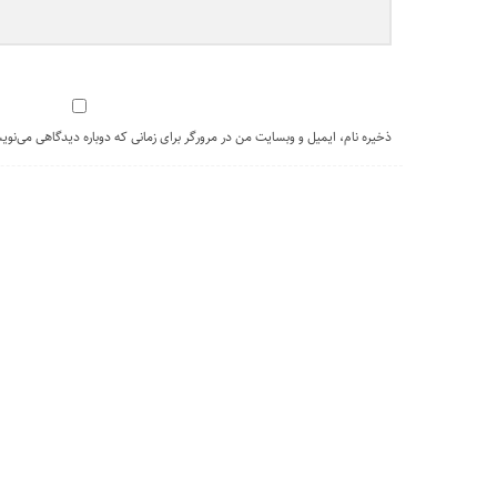
ذخیره نام، ایمیل و وبسایت من در مرورگر برای زمانی که دوباره دیدگاهی می‌نوی