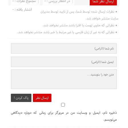
در انتظار بررسی : 0
مجموع نظرات : 0
ارسال نظر شما
انتشار یافته : 0
نظرات ارسال شده توسط شما، پس از تایید توسط مدیران
سایت منتشر خواهد شد.
نظراتی که حاوی تهمت یا افترا باشد منتشر نخواهد شد.
نظراتی که به غیر از زبان فارسی یا غیر مرتبط با خبر باشد منتشر نخواهد شد.
ارسال نظر
پاک کردن !
ذخیره نام، ایمیل و وبسایت من در مرورگر برای زمانی که دوباره دیدگاهی
می‌نویسم.