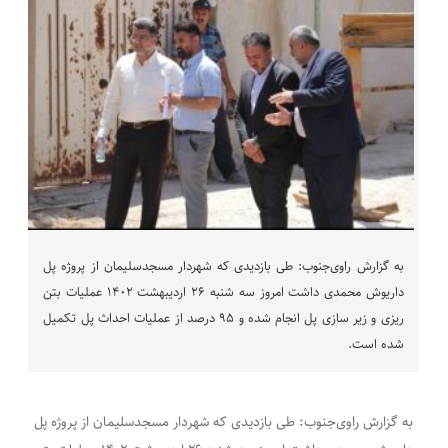
به گزارش راوی‌جنوب: طی بازدیدی که شهردار مسجدسلیمان از پروژه پل
داریوش محمدی داشت امروز سه شنبه ۲۶ اردیبهشت ۱۴۰۲ عملیات بتن
ریزی و زیر سازی پل انجام شده و ۹۵ درصد از عملیات احداث پل تکمیل
شده است.
به گزارش راوی‌جنوب: طی بازدیدی که شهردار مسجدسلیمان از پروژه پل