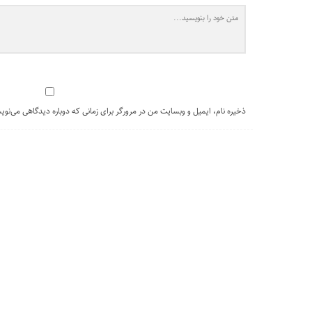
ذخیره نام، ایمیل و وبسایت من در مرورگر برای زمانی که دوباره دیدگاهی می‌نوی