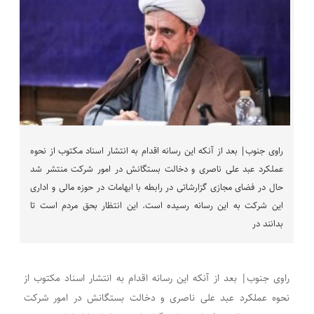
راوی جنوب| بعد از آنکه این رسانه اقدام به انتشار اسناد مکتوب از نحوه
عملکرد عبد علی ناصری و دخالت بستگانش در امور شرکت منتشر شد
حال در فضای مجازی گزارشاتی در رابطه با ابهامات در حوزه مالی و اداری
این شرکت به این رسانه رسیده است. این انتظار بحق مردم است تا
بدانند در
راوی جنوب| بعد از آنکه این رسانه اقدام به انتشار اسناد مکتوب از
نحوه عملکرد عبد علی ناصری و دخالت بستگانش در امور شرکت