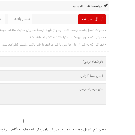
برچسب ها :
ناموجود
انتشار یافته : 0
د
ارسال نظر شما
نظرات ارسال شده توسط شما، پس از تایید توسط مدیران سایت منتشر خواه
نظراتی که حاوی تهمت یا افترا باشد منتشر نخواهد شد.
نظراتی که به غیر از زبان فارسی یا غیر مرتبط با خبر باشد منتشر نخواهد شد.
ذخیره نام، ایمیل و وبسایت من در مرورگر برای زمانی که دوباره دیدگاهی می‌نوی