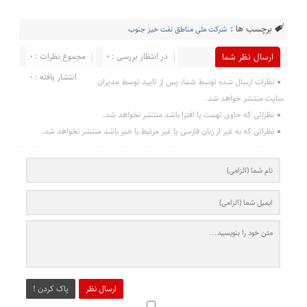
برچسب ها :
شرکت ملی مناطق نفت خیز جنوب
در انتظار بررسی : 0
مجموع نظرات : 0
ارسال نظر شما
انتشار یافته : 0
نظرات ارسال شده توسط شما، پس از تایید توسط مدیران
سایت منتشر خواهد شد.
نظراتی که حاوی تهمت یا افترا باشد منتشر نخواهد شد.
نظراتی که به غیر از زبان فارسی یا غیر مرتبط با خبر باشد منتشر نخواهد شد.
ارسال نظر
پاک کردن !