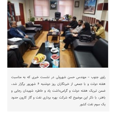
راوی جنوب – مهندس حسن شهروئی در نشست خبری که به مناسبت
هفته دولت و با جمعی از خبرنگاران روز دوشنبه ۶ شهریور برگزار شد،
ضمن تبریک هفته دولت و گرامی‌داشت یاد و خاطره شهیدان رجایی و
باهنر، با ذکر این موضوع که شرکت بهره برداری نفت و گاز کارون حدود
یک سوم نفت کشور