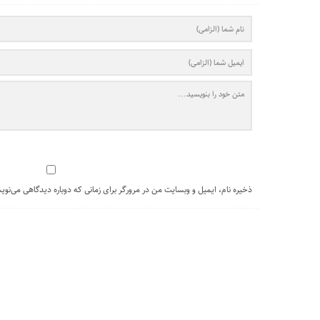
ذخیره نام، ایمیل و وبسایت من در مرورگر برای زمانی که دوباره دیدگاهی می‌نوی