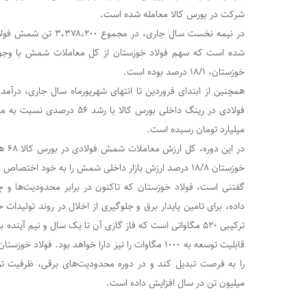
شرکت در بورس کالا معامله شده است.
در نیمه نخست سال جاری، د
شده است که سهم فولاد خوزستان از کل معاملات شمش با وجود
خوزستان، ۱۸/۱ درصد بوده است.
همچنین از ابتدای فروردین تا انتهای شهریورماه سال جاری، در
میلیارد تومان رسیده است.
خوزستان ۱۸/۸ درصد ارزش بازار داخلی شمش را به خود اختصاص داده است.
گفتنی است، فولاد خوزستان که تاکنون در برابر محدودیت‌ها و چا
داده، برای تامین پایدار برق و جلوگیری از اخلال در روند تولیدا
ترکیبی ۵۲۰ مگاواتی است که فاز گازی آن تا یک سال و نیم آینده 
قابلیت توسعه به ۱۰۰۰ مگاوات را نیز دارا خواهد بود. ف
میلیون تن در سال افزایش داده است.