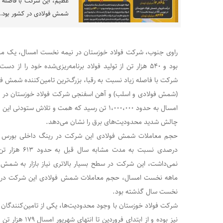
عظیم، این شرکت با فاصله زیا
شمش فولادی در کشور بود. ح
راوی جنوب، شرکت فولاد خوزستان در نیمه نخست امسال، یک ماه
بود و ۵۴۰ هزار تن از تولید فولاد برنامه‌ریزی‌شده خود را ا
شرکت با فاصله زیاد نسبت به رقبا، بزرگ‌ترین تامین‌کننده شمش ف
(شمش فولادی و اسلب) و آهن اسفنجی شرکت فولاد خوزستان در ر
امسال به حدود ۱،۰۰۰،۰۰۰ تن رسید که همت و تلاش ستو
چالش شدید محدودیت‌های برق را نشان می‌دهد.
درصدی نسبت به م
نخست سال گذشته بود.
شرکت فولاد خوزستان‌ با وجود محدودیت‌ها، یکی از تامین‌کنندگان ب