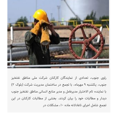
راوی جنوب، تعدادی از نمایندگان کارکنان شرکت ملی مناطق نفتخیز
جنوب، یکشنبه ۹ مهرماه، با تجمع در ساختمان مدیریت شرکت (بلوک ۲)
با نماینده تام الاختیار مدیرعامل و مدیر منابع انسانی مناطق نفتخیز جنوب
دیدار و مطالبات خود را بیان کردند. بخشی از مطالبات کارکنان در این
تجمع شامل اجرای ناعادلانه ماده ۱۰، مشکلات در