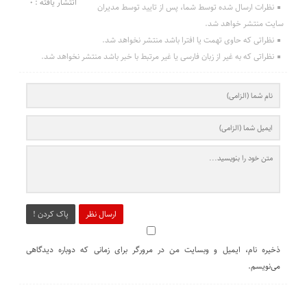
انتشار یافته : 0
نظرات ارسال شده توسط شما، پس از تایید توسط مدیران
سایت منتشر خواهد شد.
نظراتی که حاوی تهمت یا افترا باشد منتشر نخواهد شد.
نظراتی که به غیر از زبان فارسی یا غیر مرتبط با خبر باشد منتشر نخواهد شد.
ارسال نظر
پاک کردن !
ذخیره نام، ایمیل و وبسایت من در مرورگر برای زمانی که دوباره دیدگاهی
می‌نویسم.