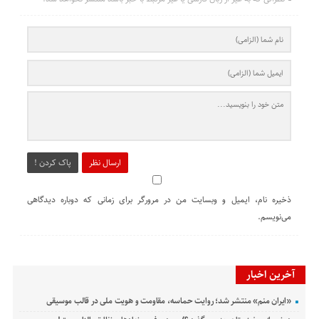
ارسال نظر
پاک کردن !
ذخیره نام، ایمیل و وبسایت من در مرورگر برای زمانی که دوباره دیدگاهی
می‌نویسم.
آخرین اخبار
«ایران منم» منتشر شد؛ روایت حماسه، مقاومت و هویت ملی در قالب موسیقی