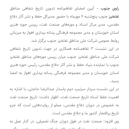
راوی جنوب
– آیین امضای تفاهم‌نامه تدوین تاریخ شفاهی مناطق
نفتخیز
جنوب پنج‌شنبه ۶ مهرماه با حضور مدیرکل حفظ و نشر آثار دفاع
مقدس، مدیر مرکز اسناد و موزه‌های صنعت نفت، رییس حوزه هنری
استان خوزستان و مدیر مجموعه فرهنگی رسانه بیداری اهواز به میزبانی
روابط عمومی شرکت ملی مناطق نفتخیز جنوب برگزار شد.
در این نشست ۳ تفاهمنامه همکاری در جهت تدوین تاریخ شفاهی
شرکت ملی مناطق نفتخیز جنوب میان رییس موزه‌های مناطق نفتخیز
جنوب با نماینده بنیاد حفظ و نشر آثار دفاع مقدس، رئیس حوزه هنری
استان خوزستان و مدیر مجموعه فرهنگی رسانه بیداری اهواز به امضا
رسید.
در این نشست سردار سرتیپ دوم پاسدار عبدالرضا حاجتی، با اشاره به
اهمیت حفظ اسناد تاریخ صنعت نفت، اظهار داشت: تاریخ صنعت نفت
به خصوص در دوران دفاع مقدس، مملو از روایت‌هایی است که جزو
تاریخ پرافتخار کشور ما و دفاع مقدس است.
وی افزود: صنعت نفت در طول دوران جنگ تحمیلی، در کنار عمل به