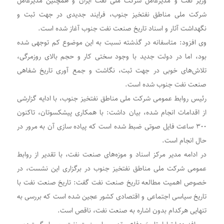
وزیر نفت و مدیرعامل شرکت ملی نفت ایران و همچنین مدیرعامل
شرکت ملی مناطق نفتخیز جنوب، فرایند جدیدی در جهت ثبت و
نگهداشت آثار و اسناد تاریخ صنعت نفت جنوب آغاز شده است.
وی افزود: متاسفانه در گذشته نسبت به این موضوع کم توجهی شده
بود، اما در دولت جدید با وجود سختی کار و حجم بالای روزمرگی،
تلاش‌های خوبی در جهت ثبت، نگاشت و جمع آوری تاریخ شفاهی
صنعت نفت جنوب شده است.
رئیس روابط عمومی شرکت ملی مناطق نفتخیز جنوب، با ادایه گزارشی
از اقدامات انجام شده، بیان داشت: با همکاری پیشکسوتان، تاکنون
۳۰۰ ساعت فایل صوتی ضبط شده است که پیاده سازی آن به مرور در
حال انجام است.
در ادامه مدیر مرکز اسناد و موزه‌های صنعت نفت، با تقدیر از روابط
عمومی شرکت ملی مناطق نفتخیز جنوب در برگزاری این نشست، در
خصوص اهمیت مطالعه تاریخ صنعت نفت گفت: تاریخ صنعت نفت با
تاریخ سیاسی اجتماعی و اقتصادی کشور عجین شده است که بررسی به
تنهایی هرکدام بدون اشاره به صنعت نفت، ناقص است.