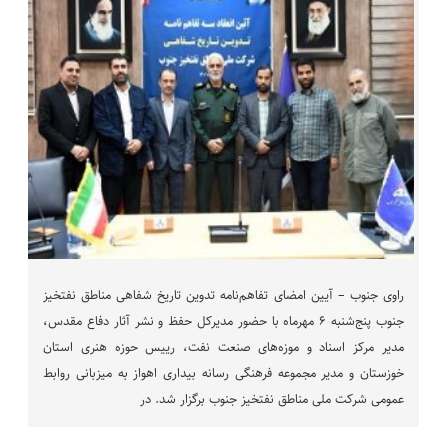
راوی جنوب – آیین امضای تفاهم‌نامه تدوین تاریخ شفاهی مناطق نفتخیز
جنوب پنج‌شنبه ۶ مهرماه با حضور مدیرکل حفظ و نشر آثار دفاع مقدس،
مدیر مرکز اسناد و موزه‌های صنعت نفت، رییس حوزه هنری استان
خوزستان و مدیر مجموعه فرهنگی رسانه بیداری اهواز به میزبانی روابط
عمومی شرکت ملی مناطق نفتخیز جنوب برگزار شد. در