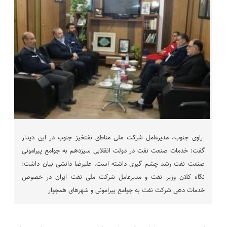
راوی جنوب، مدیرعامل شرکت ملی مناطق نفتخیز جنوب در این دیدار
گفت: خدمات صنعت نفت در دولت انقلابی سیزدهم به جوامع پیرامونی
صنعت نفت رشد چشم گیری داشته است. علیرضا دانشی بیان داشت:
نگاه کلان وزیر نفت و مدیرعامل شرکت ملی نفت ایران در خصوص
خدمات دهی شرکت نفت به جوامع پیرامونی و شهرهای همجوار