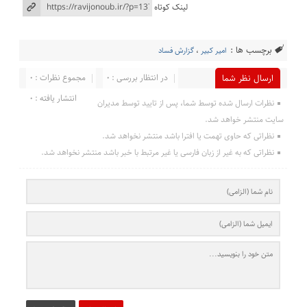
لینک کوتاه
برچسب ها :
امیر کبیر
،
گزارش فساد
در انتظار بررسی : 0
مجموع نظرات : 0
ارسال نظر شما
انتشار یافته : 0
نظرات ارسال شده توسط شما، پس از تایید توسط مدیران
سایت منتشر خواهد شد.
نظراتی که حاوی تهمت یا افترا باشد منتشر نخواهد شد.
نظراتی که به غیر از زبان فارسی یا غیر مرتبط با خبر باشد منتشر نخواهد شد.