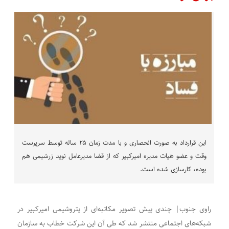
این قرارداد به صورت انحصاری و با مدت زمان ۲۵ ساله توسط سرپرست
وقت و عضو هیات مدیره امیرکبیر که از قضا مدیرعامل نوید زرشیمی هم
بوده، کارسازی شده است.
راوی جنوب| چندی پیش تصویر مکاتبه‌ای از پتروشیمی امیرکبیر در
شبکه‌های اجتماعی منتشر شد که طی آن این شرکت خطاب به سازمان