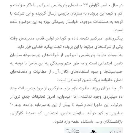
در حال حاضر گزارش ۲۳ صفحه‌ای پتروشیمی امیرکبیر با ذکر جزئیات و
کم و کیف این پرونده به سازمان بازرسی ارسال گردیده و این شرکت با
توجه به مستندات موجود، خواستار رسیدگی ویژه به این موضوع شده
است.
پیگیری‌های امیرکبیر نتیجه داده و گویا در اولین قدم، مدیرعامل وقت
یکی از شرکت‌های مرتبط با این پرونده تحت پیگرد قضایی قرار دارد.
بد نیست بدانید پتروشیمی امیرکبیر از شرکت‌های زیرمجموعه سازمان
تامین اجتماعی است و به طور حتم رسیدگی به این ماجرا با توجه به
حساسیت‌ها و سوء استفاده‌های کلان آن، از مطالبات و دغدغه‌های
اصلی خانواده بزرگ تامین اجتماعی است.
اگر چه در آن روزها، نظارت لازم برای جلوگیری از بروز چنین رانت چند
ده میلیاردی وجود نداشته، اما امیدواریم امروز تحقیقات جدی تری از
جزئیات این ماجرا انجام شود تا بیش از این به سرمایه جامعه چند ۱۰
میلیونی و کم درآمد سازمان تامین اجتماعی که عمدتا کارگران،
بازنشستگان و …. هستند، لطمه وارد نشود.