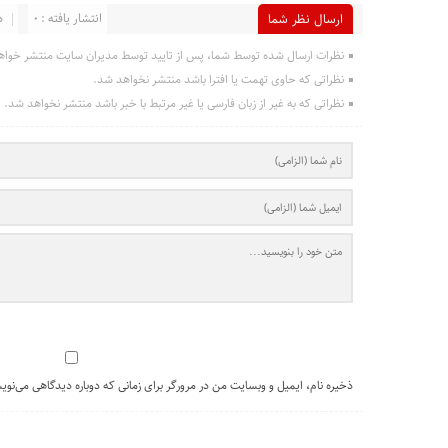
انتشار یافته : 0
د
ارسال نظر شما
نظرات ارسال شده توسط شما، پس از تایید توسط مدیران سایت منتشر خواه
نظراتی که حاوی تهمت یا افترا باشد منتشر نخواهد شد.
نظراتی که به غیر از زبان فارسی یا غیر مرتبط با خبر باشد منتشر نخواهد شد.
ذخیره نام، ایمیل و وبسایت من در مرورگر برای زمانی که دوباره دیدگاهی می‌نوی