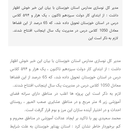
مدیر کل نوسازی مدارس استان خوزستان با بیان این خبر خوش اظهار
داشت : از ابتدای کار دولت سیزدهم تاکنون ، یک هزار و ۵۹۴ کلاس
درس در استان خوزستان تحویل داده شد، که 65 درصد از این فضاها
معادل 1050 کلاس درس در مدیریت یک سال اینجانب افتتاح شدند.
لازم به ذکر است این
مدیر کل نوسازی مدارس استان خوزستان با بیان این خبر خوش اظهار
داشت : از ابتدای کار دولت سیزدهم تاکنون ، یک هزار و ۵۹۴ کلاس
درس در استان خوزستان تحویل داده شد، که 65 درصد از این فضاها
معادل 1050 کلاس درس در مدیریت یک سال اینجانب افتتاح شدند.
لازم به ذکر است این پروژه ها اغلب در مناطق دارای سرانه فضای
آموزشی زیر 4 متر مربع و در مناطق عشایری صعب العبور ، روستای
احداث و در اختیار آینده سازان این مرز و بوم قرار گرفت است.
محمد سعیدی پور با تاکید بر ایجاد عدالت آموزشی در مناطق محروم و
کم برخوردار خاطر نشان کرد : استان پهناور خوزستان به علت شرایط