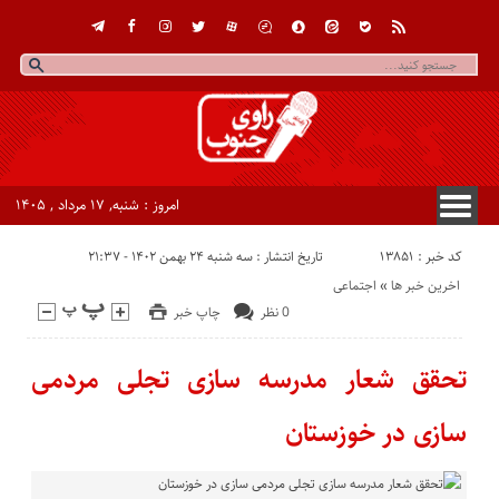
امروز : شنبه, ۱۷ مرداد , ۱۴۰۵
کد خبر : 13851
تاریخ انتشار : سه شنبه ۲۴ بهمن ۱۴۰۲ - ۲۱:۳۷
اخرین خبر ها
«
اجتماعی
0 نظر
چاپ خبر
تحقق شعار مدرسه سازی تجلی مردمی
سازی در خوزستان