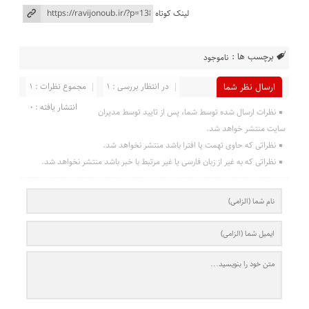
لینک کوتاه
برچسب ها :
ناموجود
در انتظار بررسی : 1
مجموع نظرات : 1
ارسال نظر شما
انتشار یافته : 0
نظرات ارسال شده توسط شما، پس از تایید توسط مدیران
سایت منتشر خواهد شد.
نظراتی که حاوی تهمت یا افترا باشد منتشر نخواهد شد.
نظراتی که به غیر از زبان فارسی یا غیر مرتبط با خبر باشد منتشر نخواهد شد.