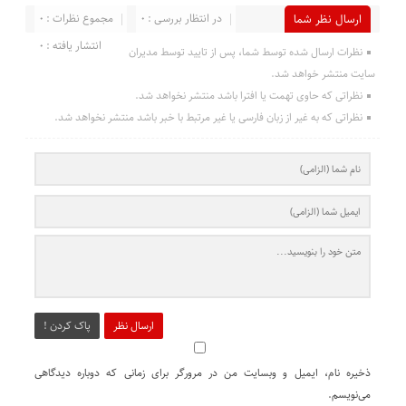
در انتظار بررسی : 0
مجموع نظرات : 0
ارسال نظر شما
انتشار یافته : 0
نظرات ارسال شده توسط شما، پس از تایید توسط مدیران
سایت منتشر خواهد شد.
نظراتی که حاوی تهمت یا افترا باشد منتشر نخواهد شد.
نظراتی که به غیر از زبان فارسی یا غیر مرتبط با خبر باشد منتشر نخواهد شد.
ارسال نظر
پاک کردن !
ذخیره نام، ایمیل و وبسایت من در مرورگر برای زمانی که دوباره دیدگاهی
می‌نویسم.