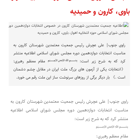
باوی، کارون و حمیدیه
راوی جنوب| علی عچرش رئیس جمعیت معتمدین شهرستان کارون به
مناسبت انتخابات دوازدهمین دوره مجلس شورای اسلامی اطلاعیه منتشر
کرد که به شرح زیر است: ﷽ مقام معظم رهبری:
《انتخابات یکی از آزمون های بزرگ ملت ایران در مقابل چشم دشمنان
است .》 بار دیگر برگی از روزهای سرنوشت ساز این ملت رقم می خورد.
راوی جنوب| علی عچرش رئیس جمعیت معتمدین شهرستان کارون به
مناسبت انتخابات دوازدهمین دوره مجلس شورای اسلامی اطلاعیه
منتشر کرد که به شرح زیر است:
﷽
مقام معظم رهبری: