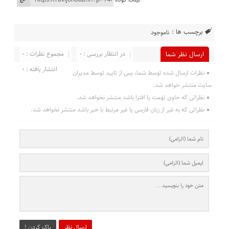
برچسب ها :
ناموجود
در انتظار بررسی : 0
مجموع نظرات : 0
ارسال نظر شما
انتشار یافته : 0
نظرات ارسال شده توسط شما، پس از تایید توسط مدیران
سایت منتشر خواهد شد.
نظراتی که حاوی تهمت یا افترا باشد منتشر نخواهد شد.
نظراتی که به غیر از زبان فارسی یا غیر مرتبط با خبر باشد منتشر نخواهد شد.
ارسال نظر
پاک کردن !